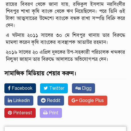
রায়ের বিবরণ থেকে জানা যায়, রফিকুল ইসলাম নরসিংদীর
শিবপুর শাখা কৃষি ব্যাংক থেকে ঋণ নিয়েছিলেন। পরে তিনি ওই
টাকা আত্মসাতের উদ্দেশ্যে ব্যাংকে বন্ধক রাখা সম্পত্তি বিক্রি করে
দেন।
এ ঘটনায় ২০১১ সালের ৩০ মে শিবপুর থানায় তার বিরুদ্ধে
মামলা করেন কৃষি ব্যাংকের ব্যবস্থাপক আতাউর রহমান।
২০১৬ সালের ২০ এপ্রিল দুদকের উপ-সহকারী পরিচালক খন্দকার
নিলুফা জাহান তার বিরুদ্ধে আদালতে অভিযোগপত্র দেন।
সামাজিক মিডিয়ায় শেয়ার করুন।
Facebook
Twitter
Digg
Linkedin
Reddit
Google Plus
Pinterest
Print