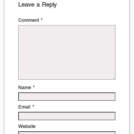
Leave a Reply
Comment
*
Name
*
Email
*
Website