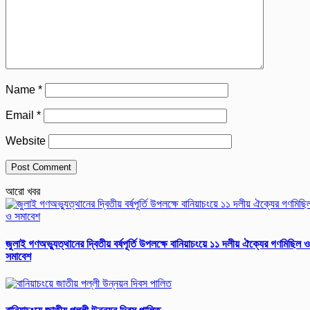
Name
*
Email
*
Website
আরো খবর
জুলাই গণঅভ্যুত্থানের দ্বিতীয় বর্ষপূর্তি উপলক্ষে বানিয়াচংয়ে ১১ দলীয় ঐক্যের গণমিছিল ও
সমাবেশ