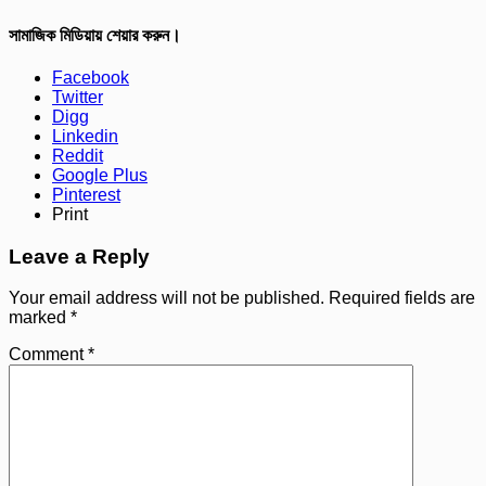
সামাজিক মিডিয়ায় শেয়ার করুন।
Facebook
Twitter
Digg
Linkedin
Reddit
Google Plus
Pinterest
Print
Leave a Reply
Your email address will not be published.
Required fields are
marked
*
Comment
*