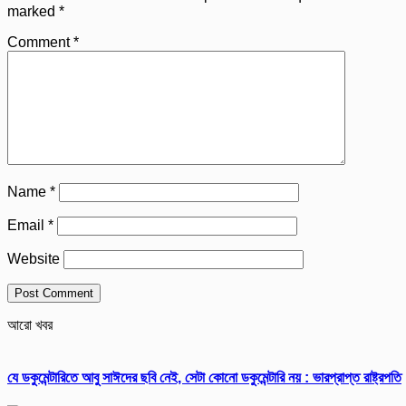
marked
*
Comment
*
Name
*
Email
*
Website
আরো খবর
যে ডকুমেন্টারিতে আবু সাঈদের ছবি নেই, সেটা কোনো ডকুমেন্টারি নয় : ভারপ্রাপ্ত রাষ্ট্রপতি