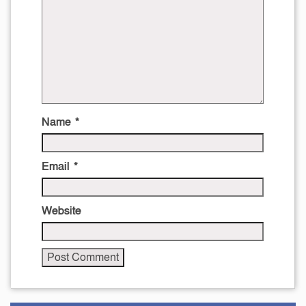
Name
*
Email
*
Website