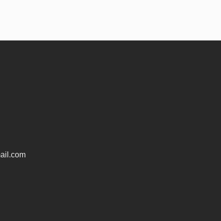
ail.com