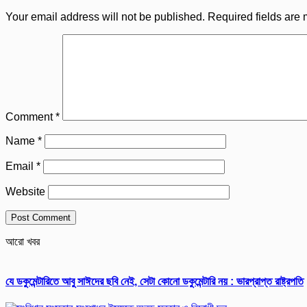
Your email address will not be published.
Required fields are
Comment
*
Name
*
Email
*
Website
আরো খবর
যে ডকুমেন্টারিতে আবু সাঈদের ছবি নেই, সেটা কোনো ডকুমেন্টারি নয় : ভারপ্রাপ্ত রাষ্ট্রপতি