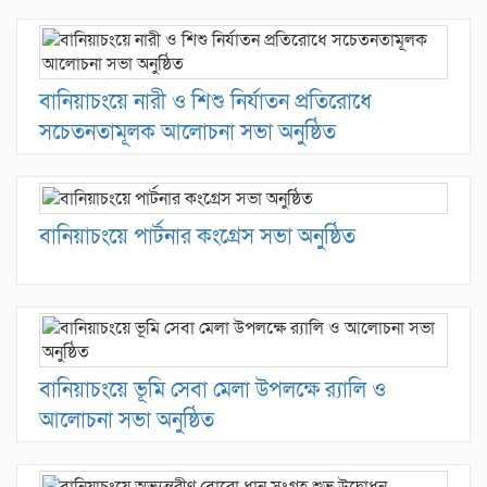
বানিয়াচংয়ে নারী ও শিশু নির্যাতন প্রতিরোধে
সচেতনতামূলক আলোচনা সভা অনুষ্ঠিত
বানিয়াচংয়ে পার্টনার কংগ্রেস সভা অনুষ্ঠিত
বানিয়াচংয়ে ভূমি সেবা মেলা উপলক্ষে র‌্যালি ও
আলোচনা সভা অনুষ্ঠিত