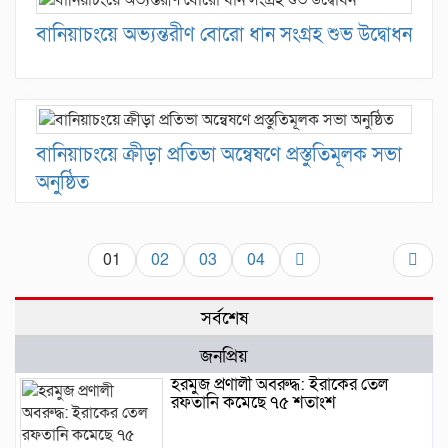
বানিয়াচংয়ে অভ্যন্তরীণ বোরো ধান সংগ্রহ শুভ উদ্বোধন
বানিয়াচংয়ে ক্রীড়া প্রতিভা অন্বেষণে প্রস্তুতিমূলক সভা
অনুষ্ঠিত
01
02
03
04
সর্বশেষ
জনপ্রিয়
হরমুজ প্রণালী অবরুদ্ধ: ইরাকের তেল
রফতানি কমেছে ৭৫ শতাংশ