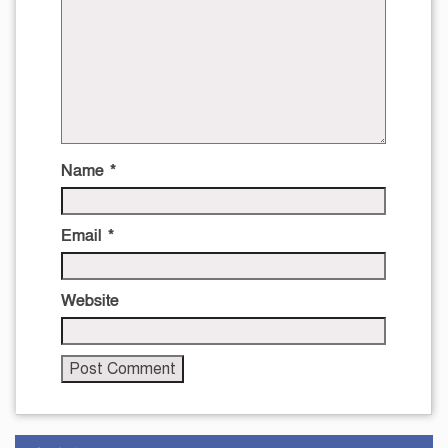
Name
*
Email
*
Website