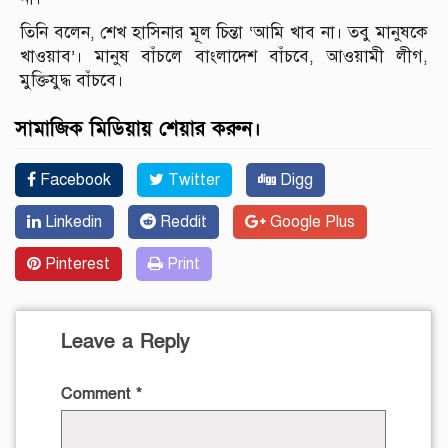
তিনি বলেন, শেখ হাসিনার মূল চিন্তা ‘আমি খাব না। তবু মানুষকে
খাওয়াব’। মানুষ বাঁচলে বাংলাদেশ বাঁচবে, আওয়ামী লীগ,
মুক্তিযুদ্ধ বাঁচবে।
সামাজিক মিডিয়ায় শেয়ার করুন।
Facebook
Twitter
Digg
Linkedin
Reddit
Google Plus
Pinterest
Print
Leave a Reply
Comment
*