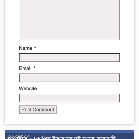
Name
*
Email
*
Website
আরো খবর