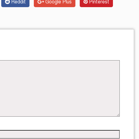
Reddit
Google Plus
Pinterest