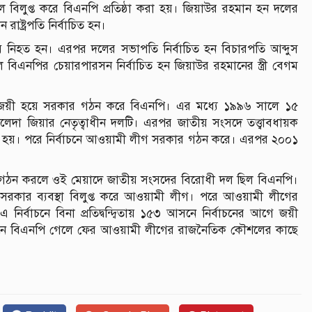
 বিলুপ্ত করে বিএনপি প্রতিষ্ঠা করা হয়। জিয়াউর রহমান হন দলের
াষ্ট্রপতি নির্বাচিত হন।
 নিহত হন। এরপর দলের সভাপতি নির্বাচিত হন বিচারপতি আব্দুস
এনপির চেয়ারপারসন নির্বাচিত হন জিয়াউর রহমানের স্ত্রী বেগম
িজয়ী হয়ে সরকার গঠন করে বিএনপি। এর মধ্যে ১৯৯৬ সালে ১৫
ালেদা জিয়ার নেতৃত্বাধীন দলটি। এরপর জাতীয় সংসদে তত্ত্বাবধায়ক
া হয়। পরে নির্বাচনে আওয়ামী লীগ সরকার গঠন করে। এরপর ২০০১
 গঠন করলে ওই মেয়াদে জাতীয় সংসদের বিরোধী দল ছিল বিএনপি।
 সরকার ব্যবস্থা বিলুপ্ত করে আওয়ামী লীগ। পরে আওয়ামী লীগের
ির্বাচনে বিনা প্রতিদ্বন্দ্বিতায় ১৫৩ আসনে নির্বাচনের আগে জয়ী
াচনে বিএনপি গেলে ফের আওয়ামী লীগের রাজনৈতিক কৌশলের কাছে