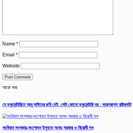
Name
*
Email
*
Website
আরো খবর
যে ডকুমেন্টারিতে আবু সাঈদের ছবি নেই, সেটা কোনো ডকুমেন্টারি নয় : ভারপ্রাপ্ত রাষ্ট্রপতি
সংবিধান সংস্কার-সংশোধন ইস্যুতে অনড় সরকার ও বিরোধী দল