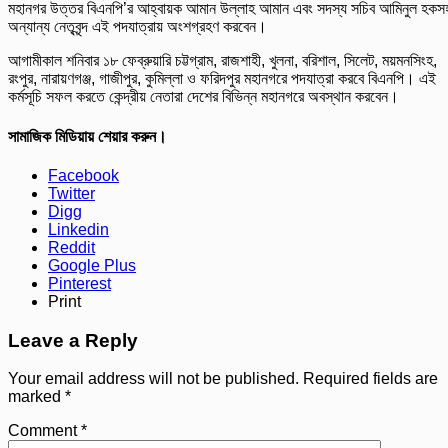
মহানগর উত্তর বিএনপি’র আহ্বায়ক আমান উল্লাহ আমান এবং সদস্য সচিব আমিনুল হকস
অন্যান্য নেতৃবৃন্দ এই পদযাত্রায় অংশগ্রহণ করবেন।
আগামীকাল শনিবার ১৮ ফেব্রুয়ারি চট্টগ্রাম, রাজশাহী, খুলনা, বরিশাল, সিলেট, ময়মনসিংহ,
রংপুর, নারায়ণগঞ্জ, গাজীপুর, কুমিল্লা ও ফরিদপুর মহানগরে পদযাত্রা করবে বিএনপি। এই
কর্মসূচি সফল করতে কেন্দ্রীয় নেতারা দেশের বিভিন্ন মহানগরে অবস্থান করবেন।
সামাজিক মিডিয়ায় শেয়ার করুন।
Facebook
Twitter
Digg
Linkedin
Reddit
Google Plus
Pinterest
Print
Leave a Reply
Your email address will not be published.
Required fields are
marked
*
Comment
*