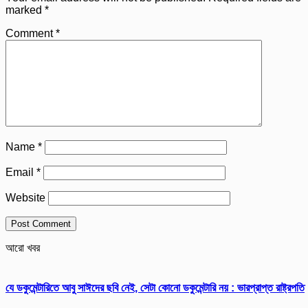
marked
*
Comment
*
Name
*
Email
*
Website
আরো খবর
যে ডকুমেন্টারিতে আবু সাঈদের ছবি নেই, সেটা কোনো ডকুমেন্টারি নয় : ভারপ্রাপ্ত রাষ্ট্রপতি