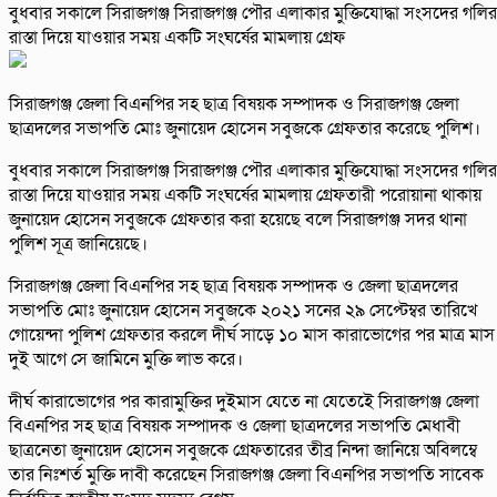
সিরাজগঞ্জ জেলা বিএনপির সহ ছাত্র বিষয়ক সম্পাদক ও সিরাজগঞ্জ জেলা
ছাত্রদলের সভাপতি মোঃ জুনায়েদ হোসেন সবুজকে গ্রেফতার করেছে পুলিশ।
বুধবার সকালে সিরাজগঞ্জ সিরাজগঞ্জ পৌর এলাকার মুক্তিযোদ্ধা সংসদের গলির
রাস্তা দিয়ে যাওয়ার সময় একটি সংঘর্ষের মামলায় গ্রেফতারী পরোয়ানা থাকায়
জুনায়েদ হোসেন সবুজকে গ্রেফতার করা হয়েছে বলে সিরাজগঞ্জ সদর থানা
পুলিশ সূত্র জানিয়েছে।
সিরাজগঞ্জ জেলা বিএনপির সহ ছাত্র বিষয়ক সম্পাদক ও জেলা ছাত্রদলের
সভাপতি মোঃ জুনায়েদ হোসেন সবুজকে ২০২১ সনের ২৯ সেপ্টেম্বর তারিখে
গোয়েন্দা পুলিশ গ্রেফতার করলে দীর্ঘ সাড়ে ১০ মাস কারাভোগের পর মাত্র মাস
দুই আগে সে জামিনে মুক্তি লাভ করে।
দীর্ঘ কারাভোগের পর কারামুক্তির দুইমাস যেতে না যেতেইে সিরাজগঞ্জ জেলা
বিএনপির সহ ছাত্র বিষয়ক সম্পাদক ও জেলা ছাত্রদলের সভাপতি মেধাবী
ছাত্রনেতা জুনায়েদ হোসেন সবুজকে গ্রেফতারের তীব্র নিন্দা জানিয়ে অবিলম্বে
তার নিঃশর্ত মুক্তি দাবী করেছেন সিরাজগঞ্জ জেলা বিএনপির সভাপতি সাবেক