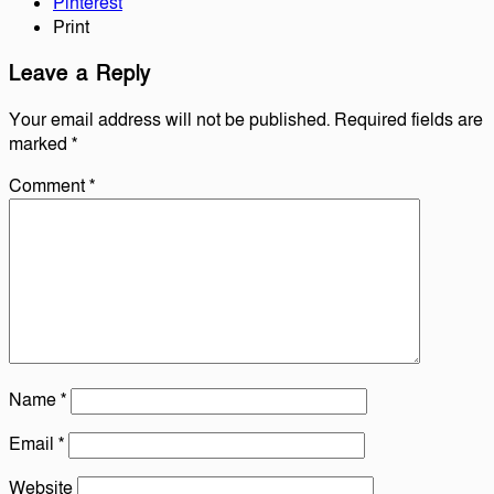
Pinterest
Print
Leave a Reply
Your email address will not be published.
Required fields are
marked
*
Comment
*
Name
*
Email
*
Website