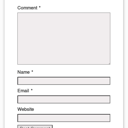
Comment
*
Name
*
Email
*
Website