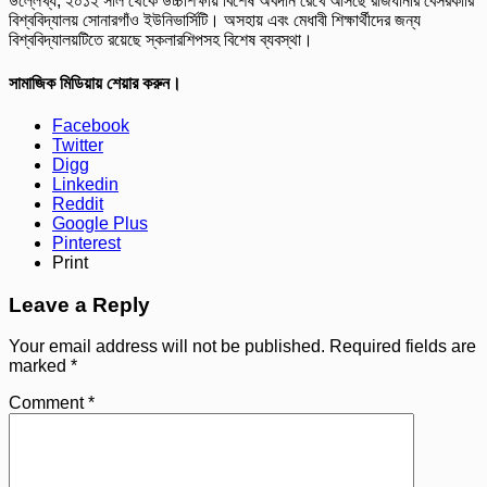
উল্লেখ্য, ২০১২ সাল থেকে উচ্চশিক্ষায় বিশেষ অবদান রেখে আসছে রাজধানীর বেসরকারি
বিশ্ববিদ্যালয় সোনারগাঁও ইউনিভার্সিটি। অসহায় এবং মেধাবী শিক্ষার্থীদের জন্য
বিশ্ববিদ্যালয়টিতে রয়েছে স্কলারশিপসহ বিশেষ ব্যবস্থা।
সামাজিক মিডিয়ায় শেয়ার করুন।
Facebook
Twitter
Digg
Linkedin
Reddit
Google Plus
Pinterest
Print
Leave a Reply
Your email address will not be published.
Required fields are
marked
*
Comment
*