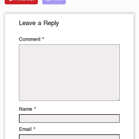
Leave a Reply
Comment
*
Name
*
Email
*