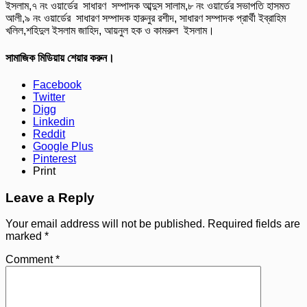
ইসলাম,৭ নং ওয়ার্ডের সাধারণ সম্পাদক আব্দুস সালাম,৮ নং ওয়ার্ডের সভাপতি হাসমত
আলী,৯ নং ওয়ার্ডের সাধারণ সম্পাদক হারুনুর রশীদ, সাধারণ সম্পাদক প্রার্থী ইব্রাহিম
খলিল,শহিদুল ইসলাম জাহিদ, আয়নুল হক ও কামরুল ইসলাম।
সামাজিক মিডিয়ায় শেয়ার করুন।
Facebook
Twitter
Digg
Linkedin
Reddit
Google Plus
Pinterest
Print
Leave a Reply
Your email address will not be published.
Required fields are
marked
*
Comment
*