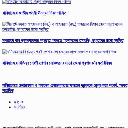
বানিয়াচংয়ে জাতীয় পল্লী উন্নয়ন দিবস পালিত
মাজারের দান ব্যবস্থাপনায় স্বচ্ছতা আনতে প্রশাসনের তদারকি, ভক্তদের মাঝে স্বস্তি
বানিয়াচংয়ে বিভিন্ন শ্রেণী পেশার লোকজনের সাথে জেলা প্রশাসক’র মতবিনিময়
বানিয়াচংয়ে চেয়ারম্যান ও প্যানেল চেয়ারম্যানের ক্ষমতার দ্বন্দ্বকে কেন্দ্র করে সংঘর্ষ, আহত
শতাধিক
সর্বশেষ
জনপ্রিয়