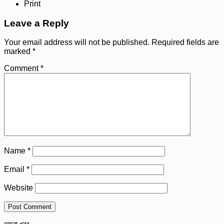
Print
Leave a Reply
Your email address will not be published.
Required fields are
marked
*
Comment
*
Name
*
Email
*
Website