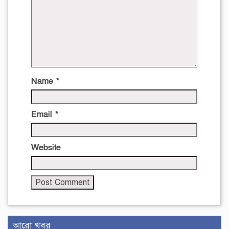
Name
*
Email
*
Website
আরো খবর