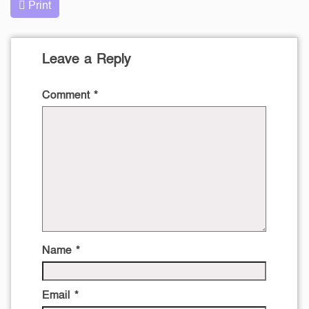
Print
Leave a Reply
Comment
*
Name
*
Email
*