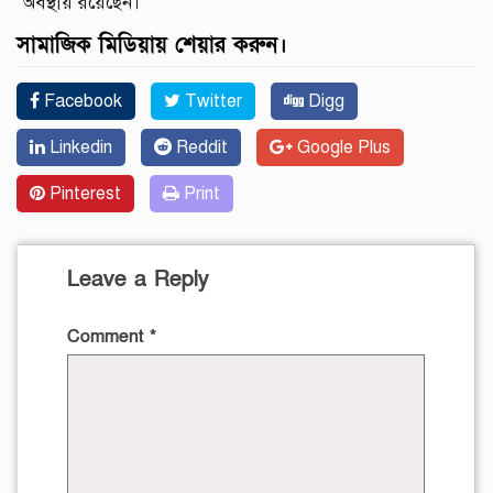
অবস্থায় রয়েছেন।
সামাজিক মিডিয়ায় শেয়ার করুন।
Facebook
Twitter
Digg
Linkedin
Reddit
Google Plus
Pinterest
Print
Leave a Reply
Comment
*