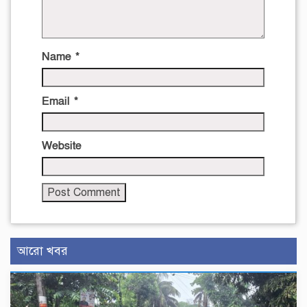
Name
*
Email
*
Website
আরো খবর