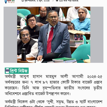
বৃহস্পতিবার, ৬ জুন, ২০২৪
২১৯ বার পড়া হয়েছে
অর্থমন্ত্রী আবুল হাসান মাহমুদ আলী আগামী ২০২৪-২৫
অর্থবছরের জন্য ৭ লাখ ৯৭ হাজার কোটি টাকার বাজেট প্রস্তাব
করেছেন। তিনি আজ বৃহস্পতিবার জাতীয় সংসদের তৃতীয়
অধিবেশনে প্রস্তাবিত বাজেট উপস্থাপন করেন।
অর্থমন্ত্রী বিকেল ৩টা থেকে ‘সুখী, সমৃদ্ধ, উন্নত ও স্মার্ট বাংলাদেশ