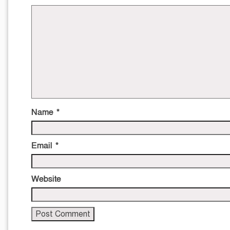
Name
*
Email
*
Website