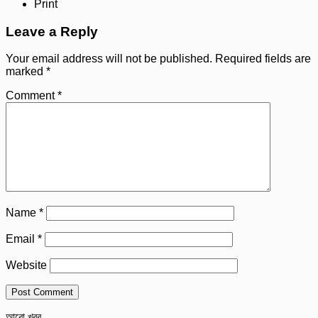
Print
Leave a Reply
Your email address will not be published.
Required fields are
marked
*
Comment
*
Name
*
Email
*
Website
আরো খবর