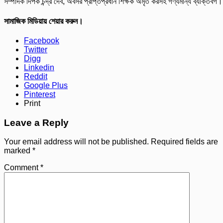
সম্পাদক দিপক চন্দ্র দেব, অবসর প্রাপ্তপ্রধান শিক্ষক অমৃত করসহ গণ্যমান্য ব্যক্তিবর্গ।
সামাজিক মিডিয়ায় শেয়ার করুন।
Facebook
Twitter
Digg
Linkedin
Reddit
Google Plus
Pinterest
Print
Leave a Reply
Your email address will not be published.
Required fields are
marked
*
Comment
*