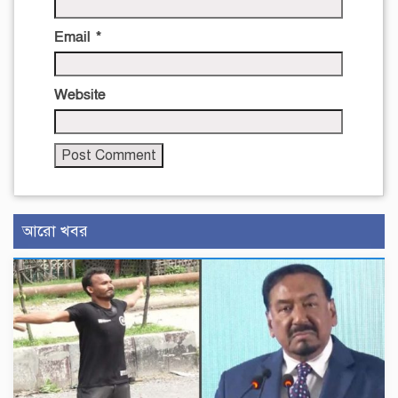
Email
*
Website
আরো খবর