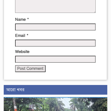
Name
*
Email
*
Website
আরো খবর