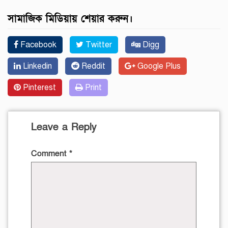
সামাজিক মিডিয়ায় শেয়ার করুন।
Facebook
Twitter
Digg
Linkedin
Reddit
Google Plus
Pinterest
Print
Leave a Reply
Comment
*