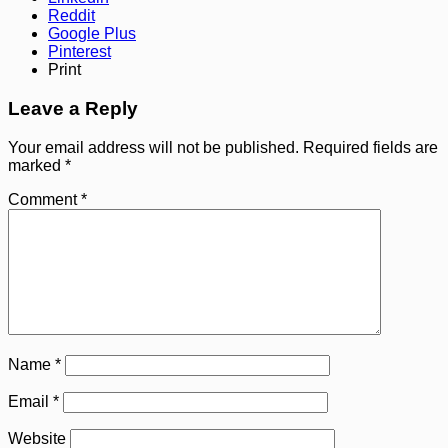
Reddit
Google Plus
Pinterest
Print
Leave a Reply
Your email address will not be published.
Required fields are
marked
*
Comment
*
Name
*
Email
*
Website