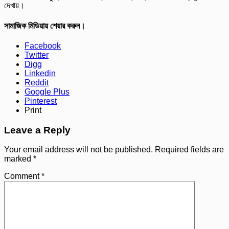
দেখায়।
সামাজিক মিডিয়ায় শেয়ার করুন।
Facebook
Twitter
Digg
Linkedin
Reddit
Google Plus
Pinterest
Print
Leave a Reply
Your email address will not be published.
Required fields are
marked
*
Comment
*