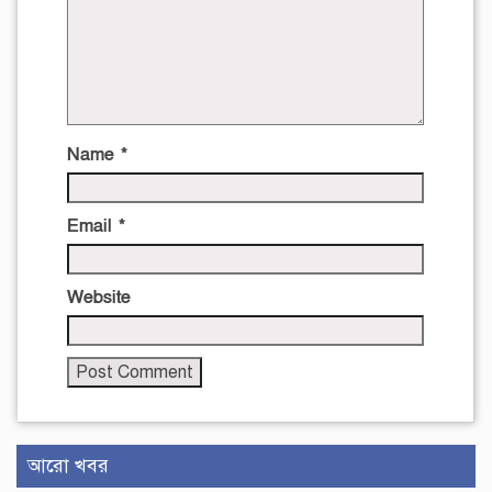
Name
*
Email
*
Website
আরো খবর