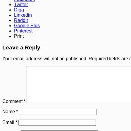
Twitter
Digg
Linkedin
Reddit
Google Plus
Pinterest
Print
Leave a Reply
Your email address will not be published.
Required fields are
Comment
*
Name
*
Email
*