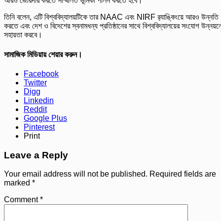
আরও জোরদার করতে সম্মিলিত ভূমিকা পালন করতে হবে।
তিনি বলেন, এটি বিশ্ববিদ্যালয়টিকে তার NAAC এবং NIRF র‌্যাঙ্কিংয়ে আরও উন্নতি
করতে এবং দেশ ও বিদেশের স্বনামধন্য প্রতিষ্ঠানের সাথে বিশ্ববিদ্যালয়ের সংযোগ উন্নয়ন
সহায়তা করবে।
সামাজিক মিডিয়ায় শেয়ার করুন।
Facebook
Twitter
Digg
Linkedin
Reddit
Google Plus
Pinterest
Print
Leave a Reply
Your email address will not be published.
Required fields are
marked
*
Comment
*