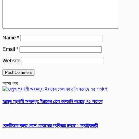
Name
*
Email
*
Website
আরো খবর
হরমুজ প্রণালী অবরুদ্ধ: ইরাকের তেল রফতানি কমেছে ৭৫ শতাংশ
বেনজীরকে দ্রুত দেশে ফেরানোর প্রক্রিয়া চলছে : স্বরাষ্ট্রমন্ত্রী