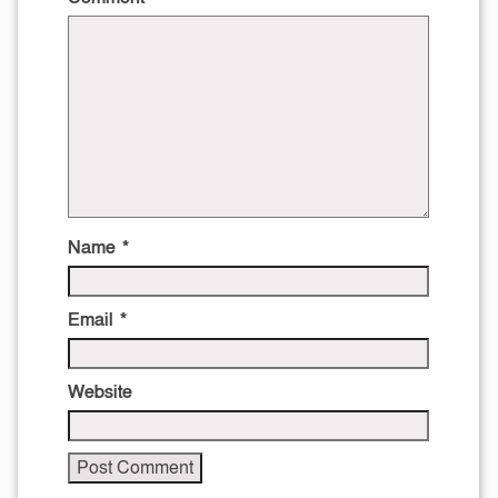
Name
*
Email
*
Website