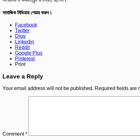
সাংবাদিক ও কর্মকর্তাবৃন্দ উপস্থিত ছিলেন।
সামাজিক মিডিয়ায় শেয়ার করুন।
Facebook
Twitter
Digg
Linkedin
Reddit
Google Plus
Pinterest
Print
Leave a Reply
Your email address will not be published.
Required fields are
Comment
*