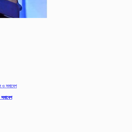
ও সমাবেশ