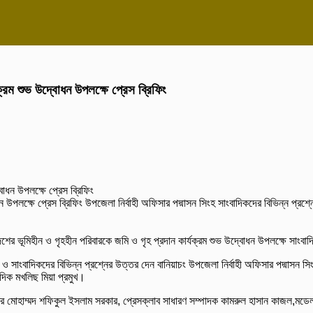
ক্রম শুভ উদ্বোধন উপলক্ষে প্রেস ব্রিফিং
ন উপলক্ষে প্রেস ব্রিফিং উপজেলা নির্বাহী অফিসার পদ্মাসন সিংহ সাংবাদিকদের বিভিন্ন প্রশ্নের
দেশের ভূমিহীন ও গৃহহীন পরিবারকে জমি ও গৃহ প্রদান কার্যক্রম শুভ উদ্বোধন উপলক্ষে সাংবা
সাংবাদিকদের বিভিন্ন প্রশ্নের উত্তর দেন বানিয়াচং উপজেলা নির্বাহী অফিসার পদ্মাসন স
দিক মখলিছ মিয়া প্রমুখ।
 মোহাম্মদ শফিকুল ইসলাম সরকার, প্রেসক্লাব সাধারণ সম্পাদক কামরুল হাসান কাজল,মডেল প্