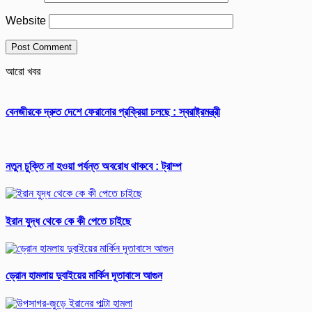
Website
আরো খবর
বেনজীরকে দ্রুত দেশে ফেরানোর প্রক্রিয়া চলছে : স্বরাষ্ট্রমন্ত্রী
নতুন চুক্তি না হওয়া পর্যন্ত অবরোধ থাকবে : ট্রাম্প
ইরান যুদ্ধ থেকে কে কী পেতে চাইছে
ড্রোন হামলায় দুবাইয়ের মার্কিন দূতাবাসে আগুন