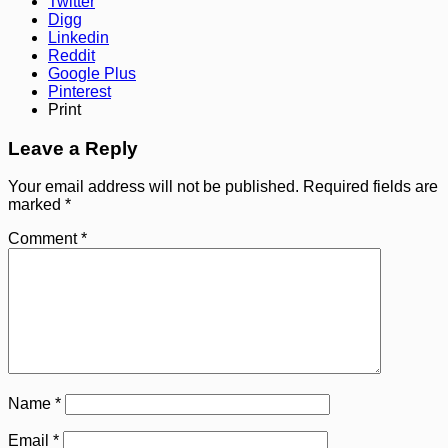
Twitter
Digg
Linkedin
Reddit
Google Plus
Pinterest
Print
Leave a Reply
Your email address will not be published.
Required fields are
marked
*
Comment
*
Name
*
Email
*