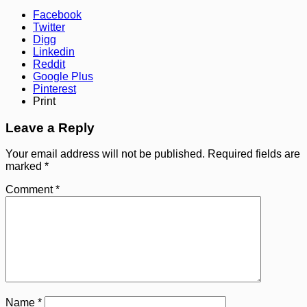
Facebook
Twitter
Digg
Linkedin
Reddit
Google Plus
Pinterest
Print
Leave a Reply
Your email address will not be published.
Required fields are
marked
*
Comment
*
Name
*