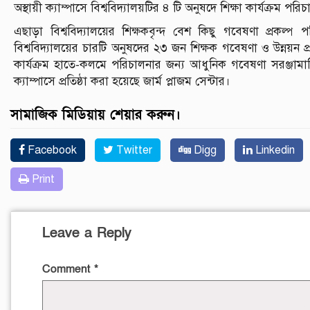
অস্থায়ী ক্যাম্পাসে বিশ্ববিদ্যালয়টির ৪ টি অনুষদে শিক্ষা কার্যক্রম পরিচ
এছাড়া বিশ্ববিদ্যালয়ের শিক্ষকবৃন্দ বেশ কিছু গবেষণা প্রকল্প পরি
বিশ্ববিদ্যালয়ের চারটি অনুষদের ২৩ জন শিক্ষক গবেষণা ও উন্নয়ন প্
কার্যক্রম হাতে-কলমে পরিচালনার জন্য আধুনিক গবেষণা সরঞ্জামাদি 
ক্যাম্পাসে প্রতিষ্ঠা করা হয়েছে জার্ম প্লাজম সেন্টার।
সামাজিক মিডিয়ায় শেয়ার করুন।
Facebook
Twitter
Digg
Linkedin
Print
Leave a Reply
Comment
*