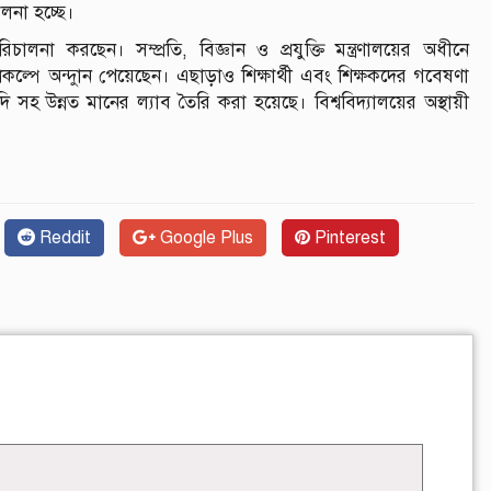
ালনা হচ্ছে।
চালনা করছেন। সম্প্রতি, বিজ্ঞান ও প্রযুক্তি মন্ত্রণালয়ের অধীনে
রকল্পে অন্দুান পেয়েছেন। এছাড়াও শিক্ষার্থী এবং শিক্ষকদের গবেষণা
সহ উন্নত মানের ল্যাব তৈরি করা হয়েছে। বিশ্ববিদ্যালয়ের অস্থায়ী
Reddit
Google Plus
Pinterest