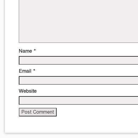
Name
*
Email
*
Website