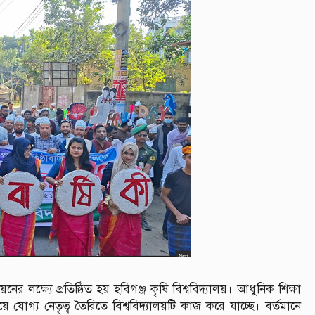
ের লক্ষ্যে প্রতিষ্ঠিত হয় হবিগঞ্জ কৃষি বিশ্ববিদ্যালয়। আধুনিক শিক্ষা
যোগ্য নেতৃত্ব তৈরিতে বিশ্ববিদ্যালয়টি কাজ করে যাচ্ছে। বর্তমানে