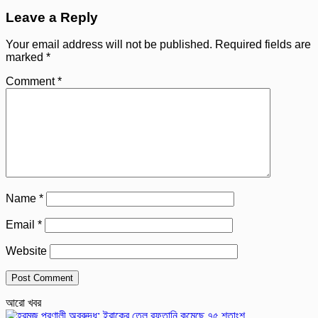
Leave a Reply
Your email address will not be published.
Required fields are
marked
*
Comment
*
Name
*
Email
*
Website
আরো খবর