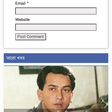
Email
*
Website
আরো খবর