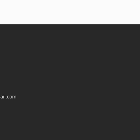
ail.com