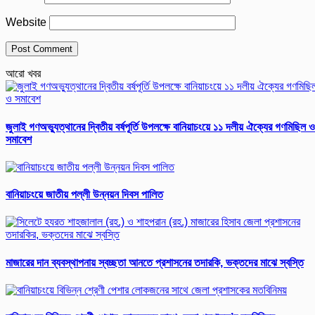
Website
আরো খবর
জুলাই গণঅভ্যুত্থানের দ্বিতীয় বর্ষপূর্তি উপলক্ষে বানিয়াচংয়ে ১১ দলীয় ঐক্যের গণমিছিল ও
সমাবেশ
বানিয়াচংয়ে জাতীয় পল্লী উন্নয়ন দিবস পালিত
মাজারের দান ব্যবস্থাপনায় স্বচ্ছতা আনতে প্রশাসনের তদারকি, ভক্তদের মাঝে স্বস্তি