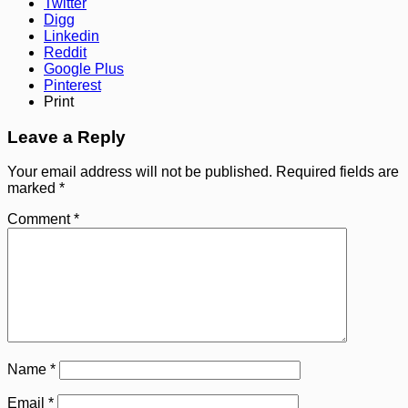
Twitter
Digg
Linkedin
Reddit
Google Plus
Pinterest
Print
Leave a Reply
Your email address will not be published.
Required fields are
marked
*
Comment
*
Name
*
Email
*