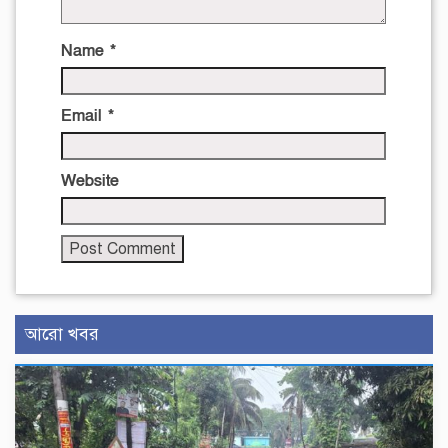
Name
*
Email
*
Website
আরো খবর