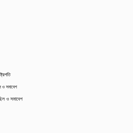
্ট্রপতি
মিছিল ও সমাবেশ