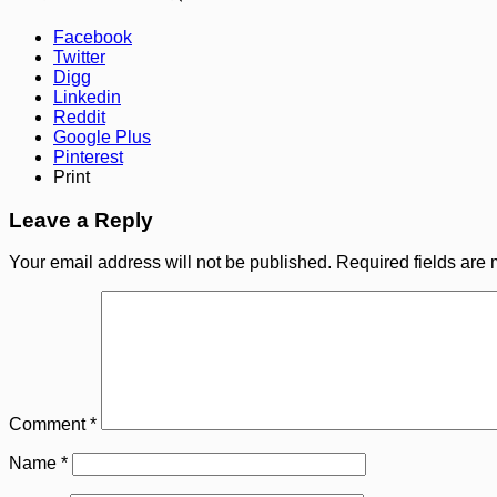
Facebook
Twitter
Digg
Linkedin
Reddit
Google Plus
Pinterest
Print
Leave a Reply
Your email address will not be published.
Required fields are
Comment
*
Name
*