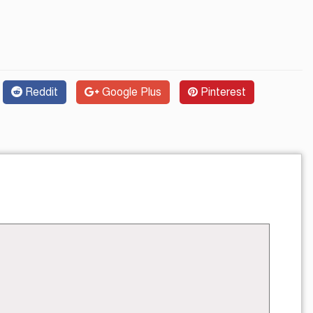
Reddit
Google Plus
Pinterest