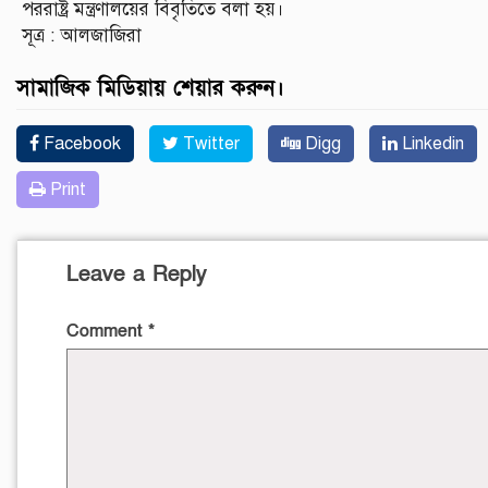
পররাষ্ট্র মন্ত্রণালয়ের বিবৃতিতে বলা হয়।
সূত্র : আলজাজিরা
সামাজিক মিডিয়ায় শেয়ার করুন।
Facebook
Twitter
Digg
Linkedin
Print
Leave a Reply
Comment
*