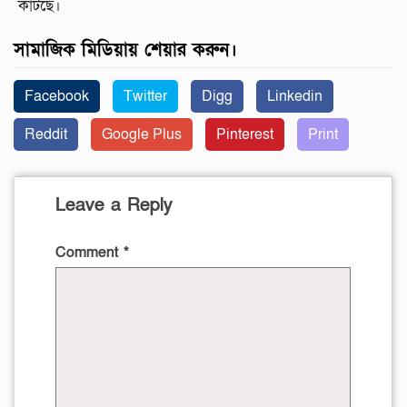
কাটছে।
সামাজিক মিডিয়ায় শেয়ার করুন।
Facebook
Twitter
Digg
Linkedin
Reddit
Google Plus
Pinterest
Print
Leave a Reply
Comment
*