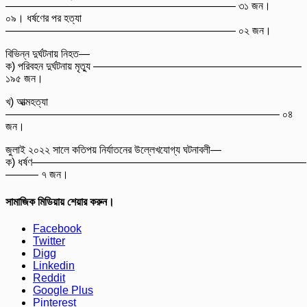
————————————————————— ৩১ জন।
০৯। ধর্ষণের পর হত্যা
————————————————————— ০২ জন।
বিভিন্ন দুর্ঘটনায় নিহত—
ক) পরিবহন দুর্ঘটনায় মৃত্যু ———————————————————
১৯৫ জন।
খ) আত্মহত্যা
————————————————————————— ০৪
জন।
জুলাই ২০২২ সালে কতিপয় নির্যাতনের উল্লেখযোগ্য ঘটনাবলী—
ক) ধর্ষণ—————————————————————————
——— ৭ জন।
সামাজিক মিডিয়ায় শেয়ার করুন।
Facebook
Twitter
Digg
Linkedin
Reddit
Google Plus
Pinterest