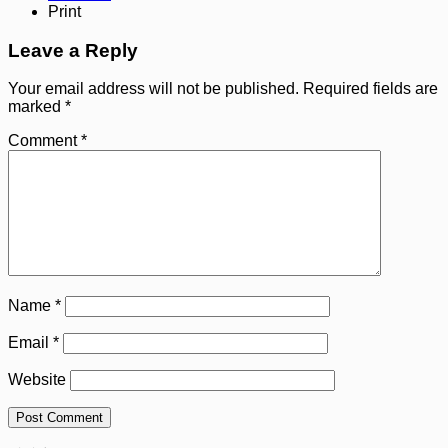
Print
Leave a Reply
Your email address will not be published.
Required fields are
marked
*
Comment
*
Name
*
Email
*
Website