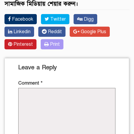
সামাজিক মিডিয়ায় শেয়ার করুন।
Facebook
Twitter
Digg
Linkedin
Reddit
Google Plus
Pinterest
Print
Leave a Reply
Comment
*