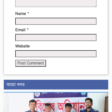
Name
*
Email
*
Website
আরো খবর