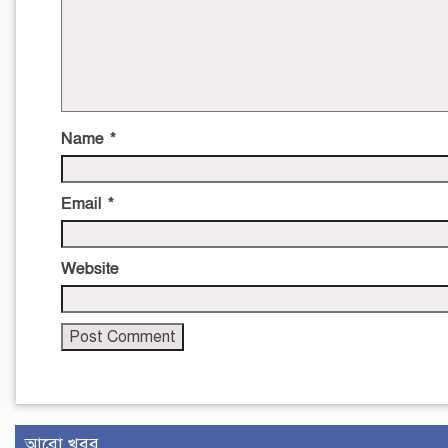
Name
*
Email
*
Website
আরো খবর