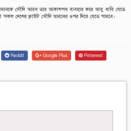
ি বিমানকে সৌদি আরব তার আকাশপথ ব্যবহার করে আবু ধাবি যেতে
 ‘সকল দেশের ফ্লাইট’ সৌদি আরবের ওপর দিয়ে যেতে পারবে।
Reddit
Google Plus
Pinterest