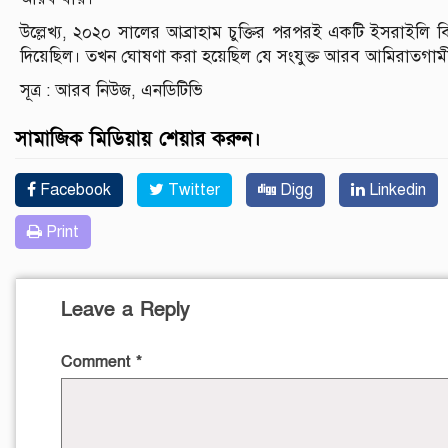
উল্লেখ্য, ২০২০ সালের আব্রাহাম চুক্তির পরপরই একটি ইসরাইল
দিয়েছিল। তখন ঘোষণা করা হয়েছিল যে সংযুক্ত আরব আমিরাতগামী
সূত্র : আরব নিউজ, এনডিটিভি
সামাজিক মিডিয়ায় শেয়ার করুন।
Facebook
Twitter
Digg
Linkedin
Print
Leave a Reply
Comment
*