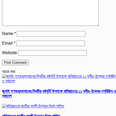
Name
*
Email
*
Website
আরো খবর
জুলাই গণঅভ্যুত্থানের দ্বিতীয় বর্ষপূর্তি উপলক্ষে বানিয়াচংয়ে ১১ দলীয় ঐক্যের গণমিছিল ও
সমাবেশ