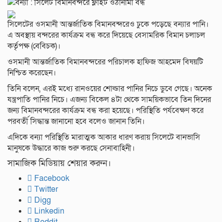
সিলেটের ওসমানী আন্তর্জাতিক বিমানবন্দরেও ঢুকে পড়েছে বন্যার পানি।
এ অবস্থায় বন্দরের কার্যক্রম বন্ধ করে দিয়েছে বেসামরিক বিমান চলাচল
কর্তৃপক্ষ (বেবিচক)।
ওসমানী আন্তর্জাতিক বিমানবন্দরের পরিচালক হাফিজ আহমেদ বিষয়টি
নিশ্চিত করেছেন।
তিনি বলেন, এরই মধ্যে রানওয়ের শোল্ডার পানির নিচে ডুবে গেছে। অনেক
যন্ত্রপাতি পানির নিচে। এজন্য বিকেল ৪টা থেকে সাময়িকভাবে তিন দিনের
জন্য বিমানবন্দরের কার্যক্রম বন্ধ করা হয়েছে। পরিস্থিতি পর্যবেক্ষণ করে
পরবর্তী সিদ্ধান্ত জানানো হবে বলেও জানান তিনি।
এদিকে বন্যা পরিস্থিতি মারাত্মক আকার ধারণ করায় সিলেটে বানভাসি
মানুষকে উদ্ধারে কাজ শুরু করছে সেনাবাহিনী।
সামাজিক মিডিয়ায় শেয়ার করুন।
Facebook
Twitter
Digg
Linkedin