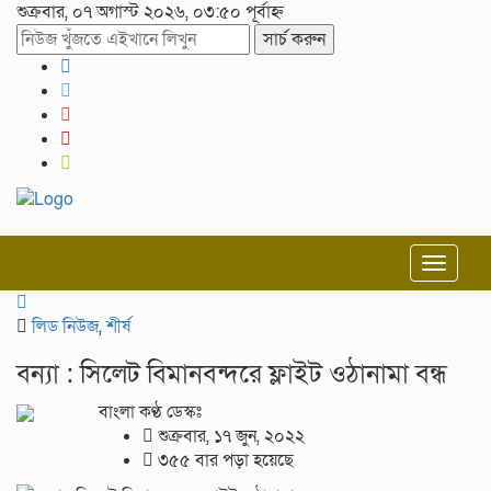
শুক্রবার, ০৭ অগাস্ট ২০২৬, ০৩:৫০ পূর্বাহ্ন
সার্চ করুন
Toggle
navigat
লিড নিউজ
,
শীর্ষ
বন্যা : সিলেট বিমানবন্দরে ফ্লাইট ওঠানামা বন্ধ
বাংলা কণ্ঠ ডেস্কঃ
শুক্রবার, ১৭ জুন, ২০২২
৩৫৫ বার পড়া হয়েছে