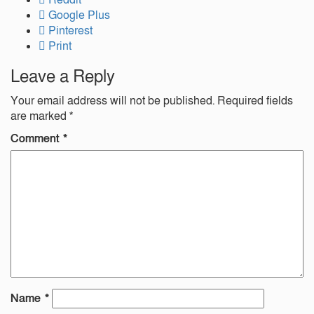
Reddit
Google Plus
Pinterest
Print
Leave a Reply
Your email address will not be published.
Required fields
are marked
*
Comment
*
Name
*